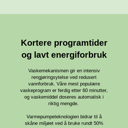
Kortere programtider
og lavt energiforbruk
Vaskemekanismen gir en intensiv
rengjøringsytelse ved redusert
vannforbruk. Våre mest populære
vaskeprogram er ferdig etter 60 minutter,
og vaskemiddel doseres automatisk i
riktig mengde.
Varmepumpeteknologien bidrar til å
skåne miljøet ved å bruke rundt 50%