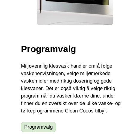
Programvalg
Miljøvennlig klesvask handler om å følge
vaskehenvisningen, velge miljømerkede
vaskemidler med riktig dosering og gode
klesvaner. Det er også viktig å velge riktig
program når du vasker klærne dine, under
finner du en oversikt over de ulike vaske- og
tørkeprogrammene Clean Cocos tilbyr.
Programvalg