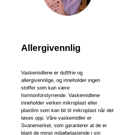
Allergivennlig
Vaskemidlene er duftfrie og
allergivennlige, og
inneholder ingen
stoffer som kan være
hormonforstyrrende.
Vaskemidlene
inneholder verken mikroplast eller
plastlim som kan bli til mikroplast når det
løses opp.
Våre vaskemidler er
Svanemerket, som garanterer at de er
blant de minst miljøbelastende i sin