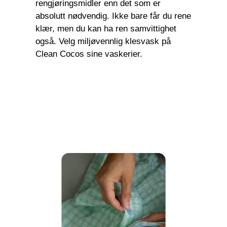
rengjøringsmidler enn det som er
absolutt nødvendig. Ikke bare får du rene
klær, men du kan ha ren samvittighet
også. Velg miljøvennlig klesvask på
Clean Cocos sine vaskerier.