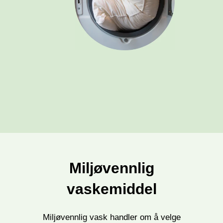
Miljøvennlig
vaskemiddel
Miljøvennlig vask handler om å velge