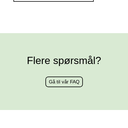
Flere spørsmål?
Gå til vår FAQ