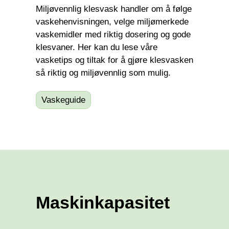
Miljøvennlig klesvask handler om å følge
vaskehenvisningen, velge miljømerkede
vaskemidler med riktig dosering og gode
klesvaner. Her kan du lese våre
vasketips og tiltak for å gjøre klesvasken
så riktig og miljøvennlig som mulig.
Vaskeguide
Maskinkapasitet