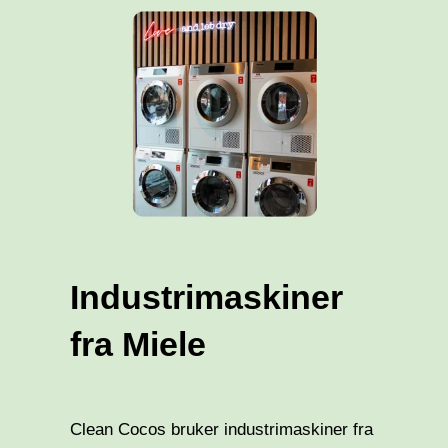
Industrimaskiner
fra Miele
Clean Cocos bruker industrimaskiner fra