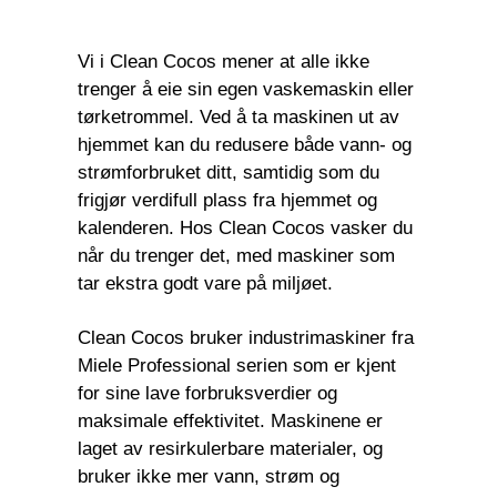
Vi i Clean Cocos mener at alle ikke
trenger å eie sin egen vaskemaskin eller
tørketrommel. Ved å ta maskinen ut av
hjemmet kan du redusere både vann- og
strømforbruket ditt, samtidig som du
frigjør verdifull plass fra hjemmet og
kalenderen.
Hos Clean Cocos vasker du
når du trenger det, med maskiner som
tar ekstra godt vare på miljøet.
Clean Cocos bruker industrimaskiner fra
Miele Professional serien som er kjent
for sine lave forbruksverdier og
maksimale effektivitet. Maskinene er
laget av resirkulerbare materialer, og
bruker ikke mer vann, strøm og