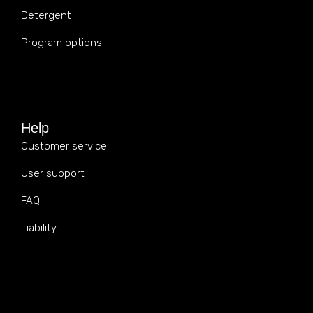
Detergent
Program options
Help
Customer service
User support
FAQ
Liability