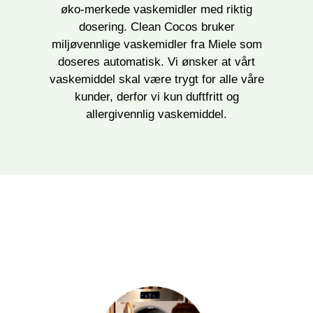
øko-merkede vaskemidler med riktig
dosering. Clean Cocos bruker
miljøvennlige vaskemidler fra Miele som
doseres automatisk. Vi ønsker at vårt
vaskemiddel skal være trygt for alle våre
kunder, derfor vi kun duftfritt og
allergivennlig vaskemiddel.