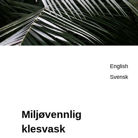
English
Svensk
Miljøvennlig
klesvask