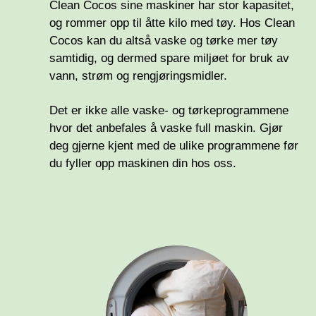
Clean Cocos sine maskiner har stor kapasitet,
og rommer opp til åtte kilo med tøy. Hos Clean
Cocos
kan du altså vaske og tørke mer tøy
samtidig, og dermed spare miljøet for
bruk av
vann, strøm og rengjøringsmidler.
Det er ikke alle vaske- og tørkeprogrammene
hvor det anbefales å vaske full maskin. Gjør
deg gjerne kjent med de ulike programmene før
du fyller opp maskinen din hos oss.