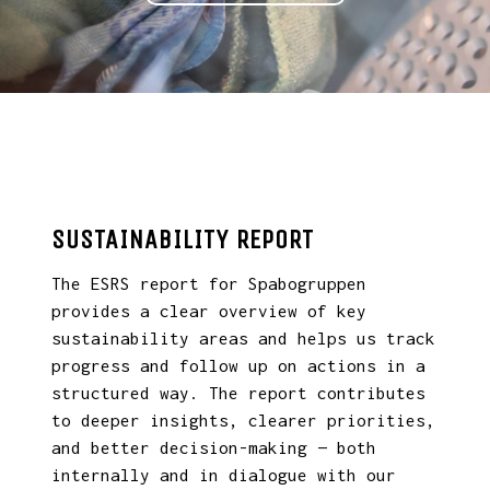
SUSTAINABILITY REPORT
The ESRS report for Spabogruppen
provides a clear overview of key
sustainability areas and helps us track
progress and follow up on actions in a
structured way. The report contributes
to deeper insights, clearer priorities,
and better decision-making — both
internally and in dialogue with our