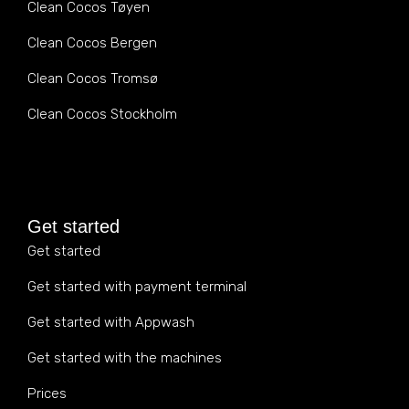
Clean Cocos Tøyen
Clean Cocos Bergen
Clean Cocos Tromsø
Clean Cocos Stockholm
Get started
Get started
Get started with payment terminal
Get started with Appwash
Get started with the machines
Prices