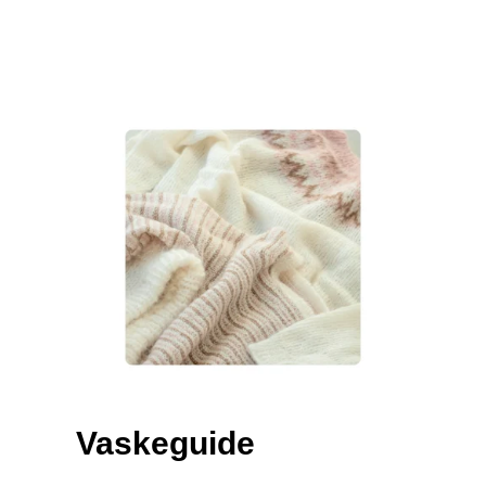
Vaskeguide