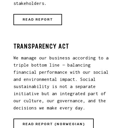
stakeholders.
READ REPORT
TRANSPARENCY ACT
We manage our business according to a
triple bottom line — balancing
financial performance with our social
and environmental impact. Social
sustainability is not a separate
initiative but an integrated part of
our culture, our governance, and the
decisions we make every day.
READ REPORT (NORWEGIAN)