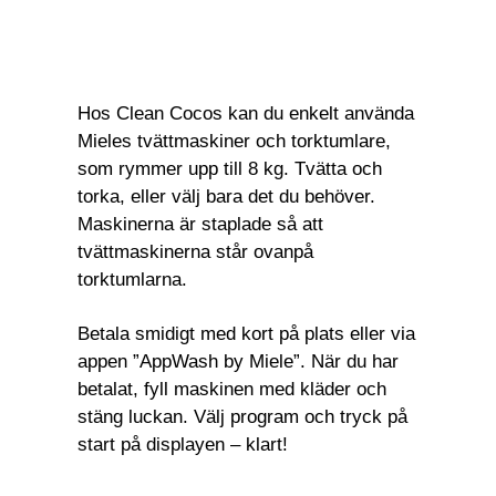
Hos Clean Cocos kan du enkelt använda
Mieles tvättmaskiner och torktumlare,
som rymmer upp till 8 kg. Tvätta och
torka, eller välj bara det du behöver.
Maskinerna är staplade så att
tvättmaskinerna står ovanpå
torktumlarna.
Betala smidigt med kort på plats eller via
appen ”AppWash by Miele”. När du har
betalat, fyll maskinen med kläder och
stäng luckan. Välj program och tryck på
start på displayen – klart!