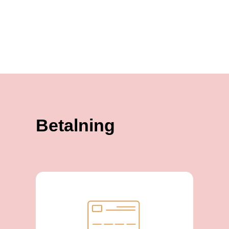
Betalning