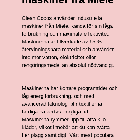
Clean Cocos använder industriella
maskiner från Miele, kända för sin låga
förbrukning och maximala effektivitet.
Maskinerna är tillverkade av 95 %
återvinningsbara material och använder
inte mer vatten, elektricitet eller
rengöringsmedel än absolut nödvändigt.
Maskinerna har kortare programtider och
låg energiförbrukning, och med
avancerad teknologi blir textilierna
färdiga på kortast möjliga tid.
Maskinerna rymmer upp till åtta kilo
kläder, vilket innebär att du kan tvätta
fler plagg samtidigt. Vårt mest populära