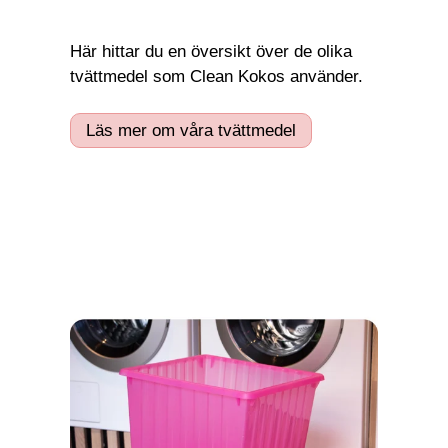
Här hittar du en översikt över de olika
tvättmedel som Clean Kokos använder.
Läs mer om våra tvättmedel