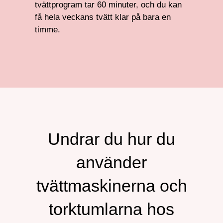
tvättprogram tar 60 minuter, och du kan
få hela veckans tvätt klar på bara en
timme.
Undrar du hur du
använder
tvättmaskinerna och
torktumlarna hos