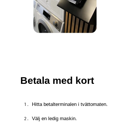
Betala med kort
Hitta betalterminalen i tvättomaten.
Välj en ledig maskin.