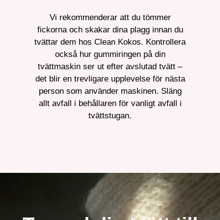
Vi rekommenderar att du tömmer
fickorna och skakar dina plagg innan du
tvättar dem hos Clean Kokos. Kontrollera
också hur gummiringen på din
tvättmaskin ser ut efter avslutad tvätt –
det blir en trevligare upplevelse för nästa
person som använder maskinen. Släng
allt avfall i behållaren för vanligt avfall i
tvättstugan.