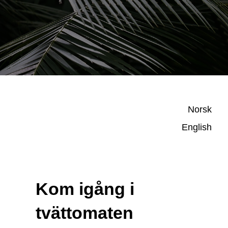
Norsk
English
Kom igång i
tvättomaten