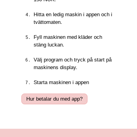
Hitta en ledig maskin i appen och i
tvättomaten.
Fyll maskinen med kläder och
stäng luckan.
Välj program och tryck på start på
maskinens display.
Starta maskinen i appen
Hur betalar du med app?