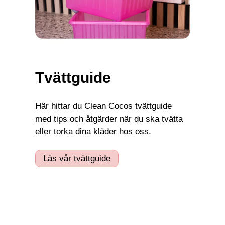
Tvättguide
Här hittar du Clean Cocos tvättguide
med tips och åtgärder när du ska tvätta
eller torka dina kläder hos oss.
Läs vår tvättguide