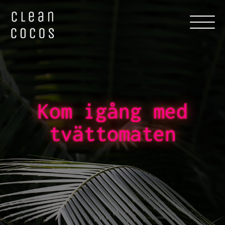
Kom igång med
tvättomaten