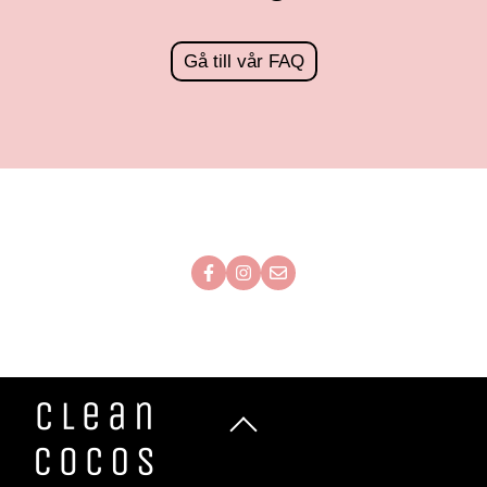
Gå till vår FAQ