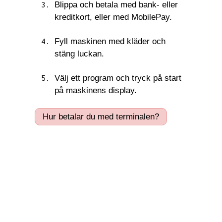
Blippa och betala med bank- eller
kreditkort, eller med MobilePay.
Fyll maskinen med kläder och
stäng luckan.
Välj ett program och tryck på start
på maskinens display.
Hur betalar du med terminalen?