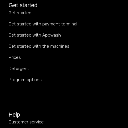
Get started
Get started
Get started with payment terminal
Get started with Appwash
Get started with the machines
Prices
Detergent
Program options
Help
Customer service