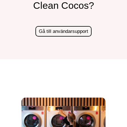
Clean Cocos?
Gå till användarsupport