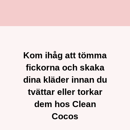
Kom ihåg att tömma
fickorna och skaka
dina kläder innan du
tvättar eller torkar
dem hos Clean
Cocos