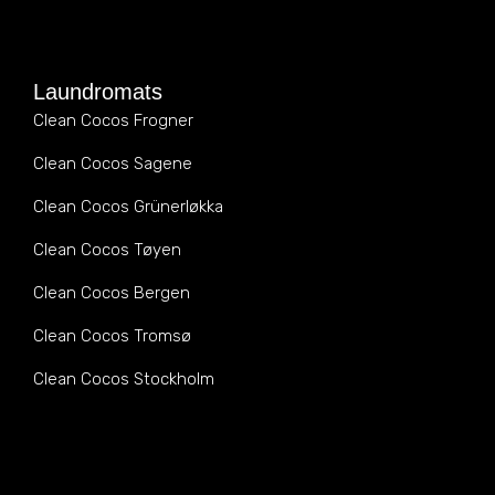
Laundromats
Clean Cocos Frogner
Clean Cocos Sagene
Clean Cocos Grünerløkka
Clean Cocos Tøyen
Clean Cocos Bergen
Clean Cocos Tromsø
Clean Cocos Stockholm