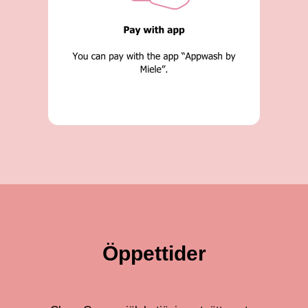
Öppettider