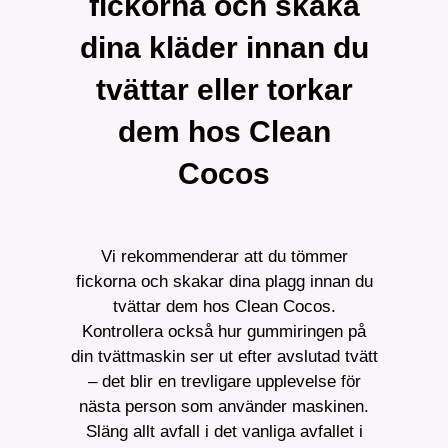
fickorna och skaka
dina kläder innan du
tvättar eller torkar
dem hos Clean
Cocos
Vi rekommenderar att du tömmer
fickorna och skakar dina plagg innan du
tvättar dem hos Clean Cocos.
Kontrollera också hur gummiringen på
din tvättmaskin ser ut efter avslutad tvätt
– det blir en trevligare upplevelse för
nästa person som använder maskinen.
Släng allt avfall i det vanliga avfallet i