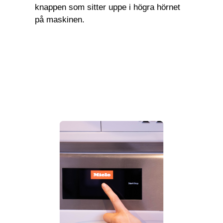
knappen som sitter uppe i högra hörnet
på maskinen.