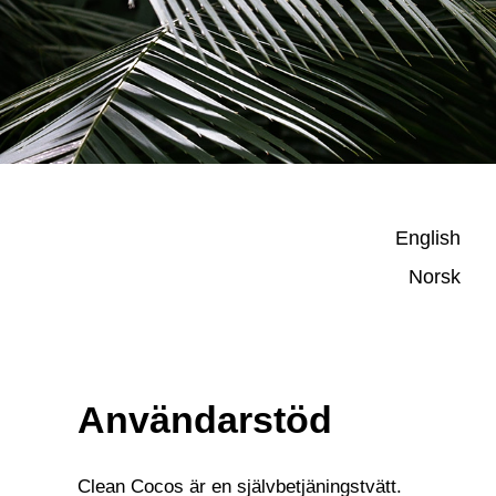
English
Norsk
Användarstöd
Clean Cocos är en självbetjäningstvätt.