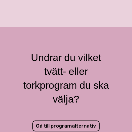
Undrar du vilket
tvätt- eller
torkprogram du ska
välja?
Gå till programalternativ