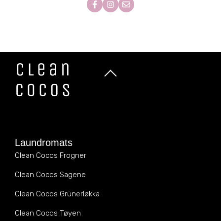
Laundromats
Clean Cocos Frogner
Clean Cocos Sagene
Clean Cocos Grünerløkka
Clean Cocos Tøyen