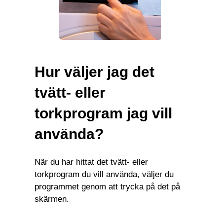
Hur väljer jag det
tvätt- eller
torkprogram jag vill
använda?
När du har hittat det tvätt- eller
torkprogram du vill använda, väljer du
programmet genom att trycka på det på
skärmen.