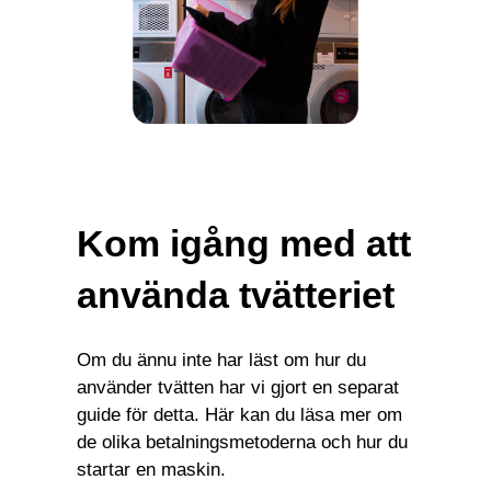
Kom igång med att
använda tvätteriet
Om du ännu inte har läst om hur du
använder tvätten har vi gjort en separat
guide för detta. Här kan du läsa mer om
de olika betalningsmetoderna och hur du
startar en maskin.