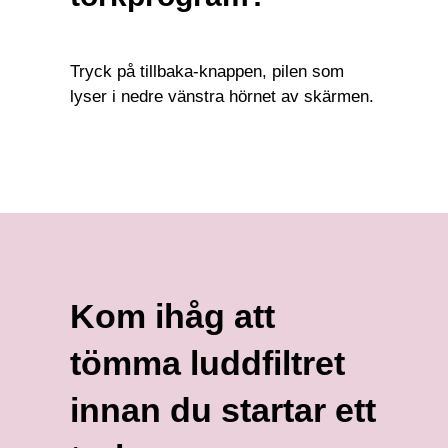
Tryck på tillbaka-knappen, pilen som
lyser i nedre vänstra hörnet av skärmen.
Kom ihåg att
tömma luddfiltret
innan du startar ett