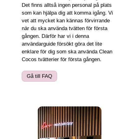
Det finns alltså ingen personal på plats
som kan hjälpa dig att komma igång. Vi
vet att mycket kan kännas förvirrande
när du ska använda tvätten för första
gången. Därför har vi i denna
användarguide försökt göra det lite
enklare för dig som ska använda Clean
Cocos tvätterier för första gången.
Gå till FAQ