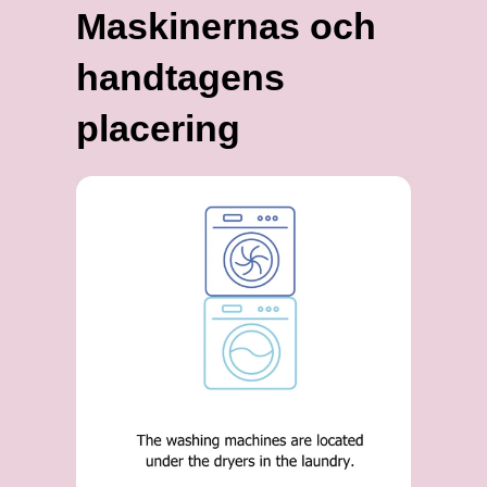
Maskinernas och
handtagens
placering