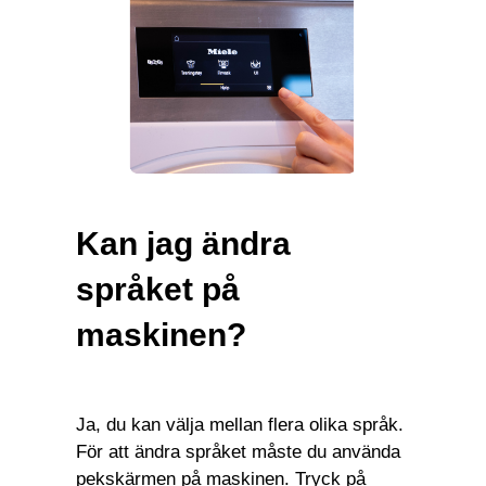
Kan jag ändra
språket på
maskinen?
Ja, du kan välja mellan flera olika språk.
För att ändra språket måste du använda
pekskärmen på maskinen. Tryck på