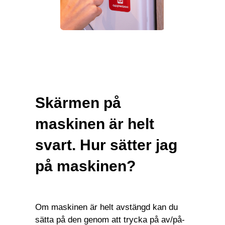
Skärmen på
maskinen är helt
svart. Hur sätter jag
på maskinen?
Om maskinen är helt avstängd kan du
sätta på den genom att trycka på av/på-