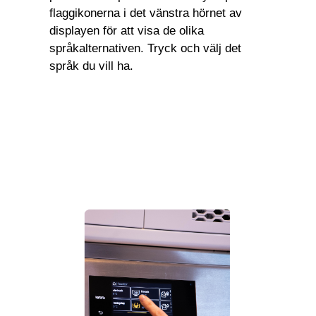
flaggikonerna i det vänstra hörnet av
displayen för att visa de olika
språkalternativen. Tryck och välj det
språk du vill ha.