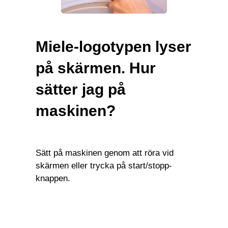
Miele-logotypen lyser
på skärmen. Hur
sätter jag på
maskinen?
Sätt på maskinen genom att röra vid
skärmen eller trycka på start/stopp-
knappen.