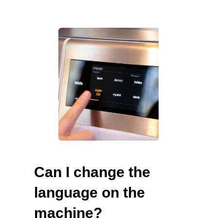
Can I change the
language on the
machine?